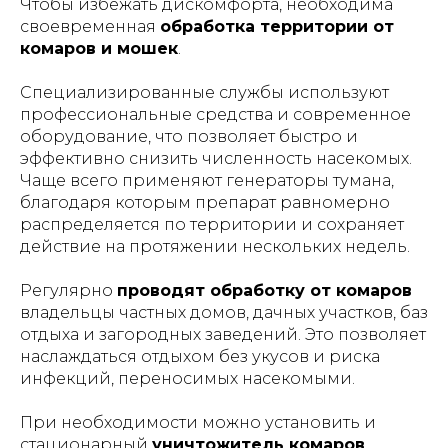
Чтобы избежать дискомфорта, необходима
своевременная
обработка территории от
комаров и мошек
.
Специализированные службы используют
профессиональные средства и современное
оборудование, что позволяет быстро и
эффективно снизить численность насекомых.
Чаще всего применяют генераторы тумана,
благодаря которым препарат равномерно
распределяется по территории и сохраняет
действие на протяжении нескольких недель.
Регулярно
проводят обработку от комаров
владельцы частных домов, дачных участков, баз
отдыха и загородных заведений. Это позволяет
наслаждаться отдыхом без укусов и риска
инфекций, переносимых насекомыми.
При необходимости можно установить и
стационарный
уничтожитель комаров
,