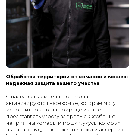
Обработка территории от комаров и мошек:
надежная защита вашего участка
С наступлением теплого сезона
активизируются насекомые, которые могут
испортить отдых на природе и даже
представлять угрозу здоровью. Особенно
неприятны комары и мошки, укусы которых
вызывают зуд, раздражение кожи и аллергию.