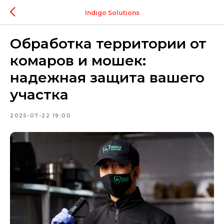
Indigo Solutions
Обработка территории от
комаров и мошек:
надежная защита вашего
участка
2025-07-22 19:00