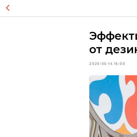
Эффект
от дези
2025-05-14 16:00